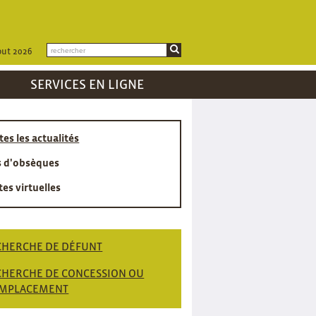
out 2026
SERVICES EN LIGNE
tes les actualités
s d'obsèques
tes virtuelles
CHERCHE DE DÉFUNT
CHERCHE DE CONCESSION OU
EMPLACEMENT