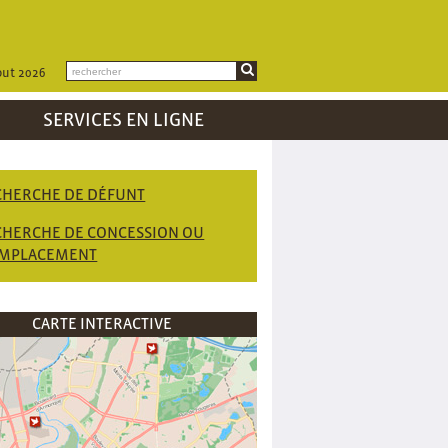
out 2026
SERVICES EN LIGNE
CHERCHE DE DÉFUNT
CHERCHE DE CONCESSION OU
EMPLACEMENT
CARTE INTERACTIVE