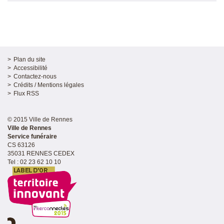
Plan du site
Accessibilité
Contactez-nous
Crédits / Mentions légales
Flux RSS
© 2015 Ville de Rennes
Ville de Rennes
Service funéraire
CS 63126
35031 RENNES CEDEX
Tel : 02 23 62 10 10