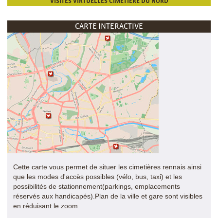
VISITES VIRTUELLES CIMETIÈRE DU NORD
CARTE INTERACTIVE
Cette carte vous permet de situer les cimetières rennais ainsi
que les modes d'accès possibles (vélo, bus, taxi) et les
possibilités de stationnement(parkings, emplacements
réservés aux handicapés).Plan de la ville et gare sont visibles
en réduisant le zoom.