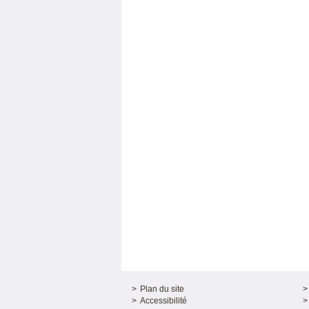
Plan du site
Accessibilité