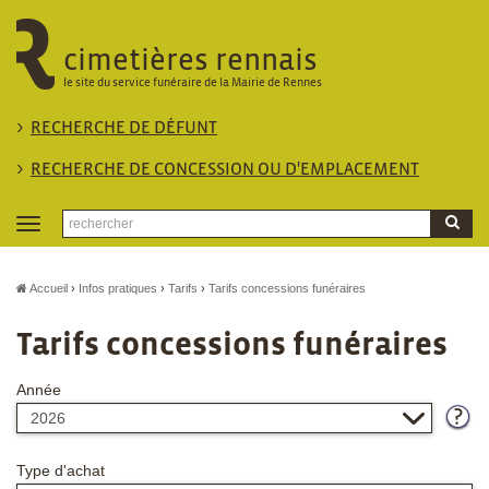
cimetières rennais
le site du service funéraire de la Mairie de Rennes
RECHERCHE DE DÉFUNT
RECHERCHE DE CONCESSION OU D'EMPLACEMENT
Toggle
navigation
Accueil
Infos pratiques
Tarifs
Tarifs concessions funéraires
Tarifs concessions funéraires
Année
Type d'achat