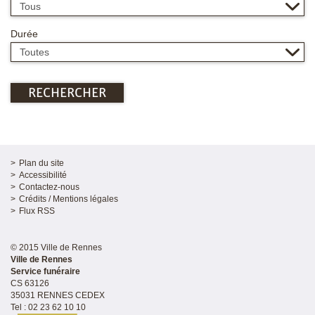
Durée
RECHERCHER
Plan du site
Accessibilité
Contactez-nous
Crédits / Mentions légales
Flux RSS
© 2015 Ville de Rennes
Ville de Rennes
Service funéraire
CS 63126
35031 RENNES CEDEX
Tel : 02 23 62 10 10