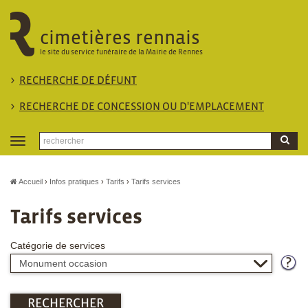
cimetières rennais
le site du service funéraire de la Mairie de Rennes
RECHERCHE DE DÉFUNT
RECHERCHE DE CONCESSION OU D'EMPLACEMENT
Toggle
navigation
Accueil
Infos pratiques
Tarifs
Tarifs services
Tarifs services
Catégorie de services
RECHERCHER