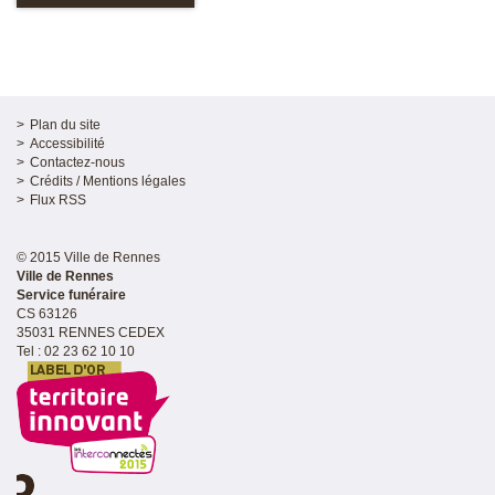
Plan du site
Accessibilité
Contactez-nous
Crédits / Mentions légales
Flux RSS
© 2015 Ville de Rennes
Ville de Rennes
Service funéraire
CS 63126
35031 RENNES CEDEX
Tel : 02 23 62 10 10